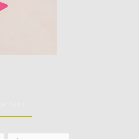
ontact