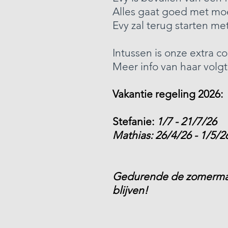
Alles gaat goed met mo
Evy zal terug starten 
Intussen is onze extra co
Meer info van haar volgt
Vakantie regeling 2026:
Stefanie:
1/7 - 21/7/26
Mathias: 26/4/26 - 1/5/
Gedurende de zomermaa
blijven!