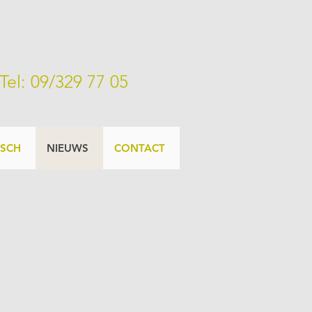
Tel: 09/329 77 05
ISCH
NIEUWS
CONTACT